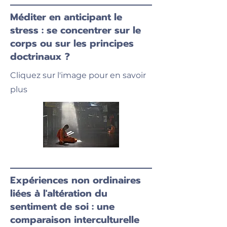
Méditer en anticipant le
stress : se concentrer sur le
corps ou sur les principes
doctrinaux ?
Cliquez sur l'image pour en savoir
plus
Expériences non ordinaires
liées à l'altération du
sentiment de soi : une
comparaison interculturelle