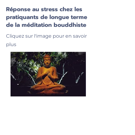
Réponse au stress chez les
pratiquants de longue terme
de la méditation bouddhiste
Cliquez sur l'image pour en savoir
plus