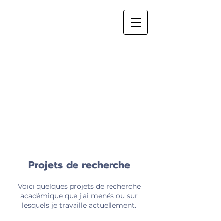
Projets de recherche
Voici quelques projets de recherche
académique que j'ai menés ou sur
lesquels je travaille actuellement.