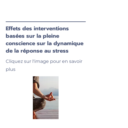
Effets des interventions
basées sur la pleine
conscience sur la dynamique
de la réponse au stress
Cliquez sur l'image pour en savoir
plus